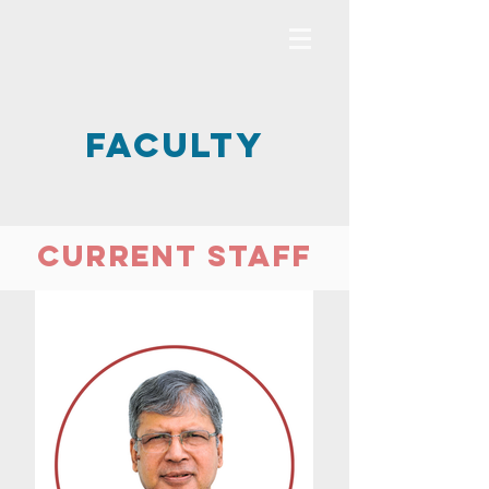
FACULTY
CURRENT STAFF