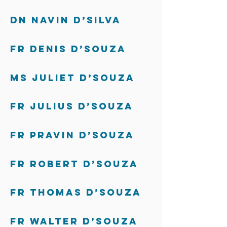
Dn Navin D’Silva
Fr Denis D’Souza
Ms Juliet D’Souza
Fr Julius D’Souza
Fr Pravin D’Souza
Fr Robert D’Souza
Fr Thomas D’Souza
Fr Walter D’Souza