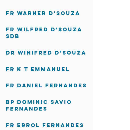
Fr Warner D’Souza
Fr Wilfred D’Souza
SDB
Dr Winifred D’Souza
Fr K T Emmanuel
Fr Daniel Fernandes
Bp Dominic Savio
Fernandes
Fr Errol Fernandes