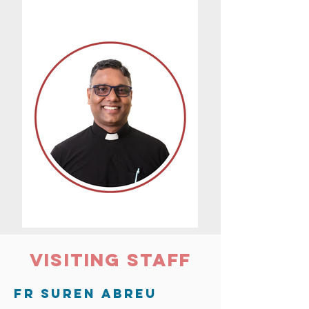
VISITING STAFF
Fr Suren Abreu