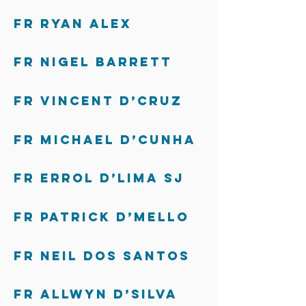
Fr Ryan Alex
Fr Nigel Barrett
Fr Vincent D’Cruz
Fr Michael D’Cunha
Fr Errol D’Lima SJ
Fr Patrick D’Mello
Fr Neil dos Santos
Fr Allwyn D’Silva