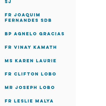
SJ
Fr Joaquim
Fernandes SDB
Bp Agnelo Gracias
Fr Vinay Kamath
Ms Karen Laurie
Fr Clifton Lobo
Mr Joseph Lobo
Fr Leslie Malya